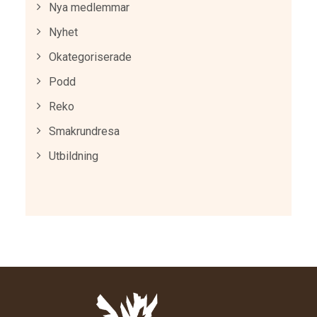
Nya medlemmar
Nyhet
Okategoriserade
Podd
Reko
Smakrundresa
Utbildning