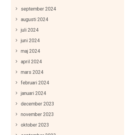
september 2024
augusti 2024
juli 2024
juni 2024
maj 2024
april 2024
mars 2024
februari 2024
januari 2024
december 2023
november 2023
oktober 2023