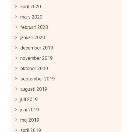
april 2020
mars 2020
februari 2020
januari 2020
december 2019
november 2019
oktober 2019
september 2019
augusti 2019
juli 2019
juni 2019
maj 2019
april 2019