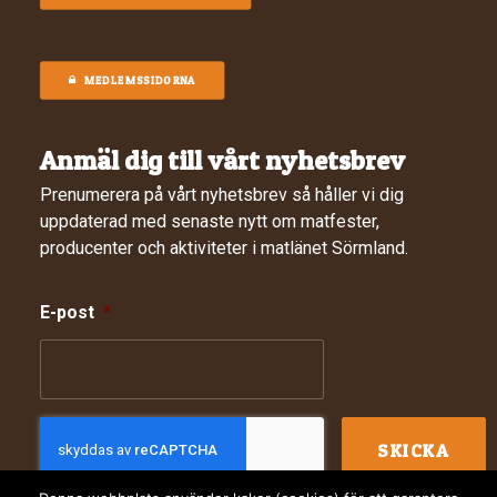
MEDLEMSSIDORNA
Anmäl dig till vårt nyhetsbrev
Prenumerera på vårt nyhetsbrev så håller vi dig
uppdaterad med senaste nytt om matfester,
producenter och aktiviteter i matlänet Sörmland.
E-post
*