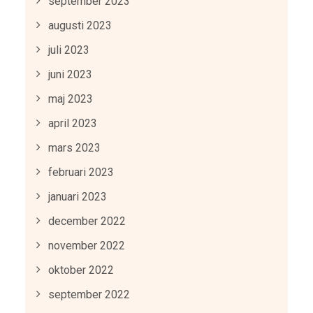
september 2023
augusti 2023
juli 2023
juni 2023
maj 2023
april 2023
mars 2023
februari 2023
januari 2023
december 2022
november 2022
oktober 2022
september 2022