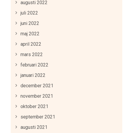
augusti 2022
juli 2022
juni 2022
maj 2022
april 2022
mars 2022
februari 2022
januari 2022
december 2021
november 2021
oktober 2021
september 2021
augusti 2021