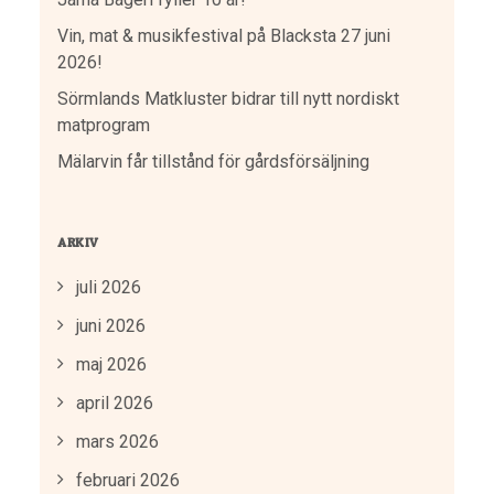
Vin, mat & musikfestival på Blacksta 27 juni
2026!
Sörmlands Matkluster bidrar till nytt nordiskt
matprogram
Mälarvin får tillstånd för gårdsförsäljning
ARKIV
juli 2026
juni 2026
maj 2026
april 2026
mars 2026
februari 2026