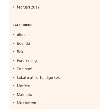
februari 2019
KATEGORIER
Aktuellt
Boende
Bok
Föreläsning
Gästspel
Lokal mat i offentliga kök
Matfest
Matmöte
Musikafton