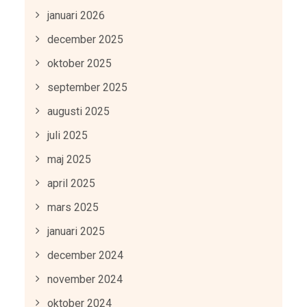
januari 2026
december 2025
oktober 2025
september 2025
augusti 2025
juli 2025
maj 2025
april 2025
mars 2025
januari 2025
december 2024
november 2024
oktober 2024