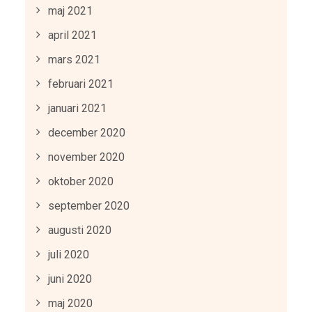
maj 2021
april 2021
mars 2021
februari 2021
januari 2021
december 2020
november 2020
oktober 2020
september 2020
augusti 2020
juli 2020
juni 2020
maj 2020